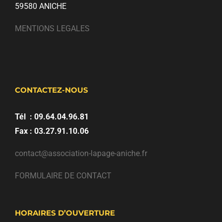
59580 ANICHE
MENTIONS LEGALES
CONTACTEZ-NOUS
Tél : 09.64.04.96.81
Fax : 03.27.91.10.06
contact@association-lapage-aniche.fr
FORMULAIRE DE CONTACT
HORAIRES D’OUVERTURE