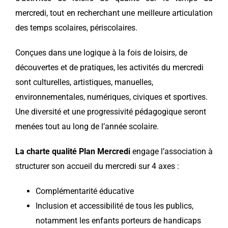
mercredi, tout en recherchant une meilleure articulation
des temps scolaires, périscolaires.
Conçues dans une logique à la fois de loisirs, de
découvertes et de pratiques, les activités du mercredi
sont culturelles, artistiques, manuelles,
environnementales, numériques, civiques et sportives.
Une diversité et une progressivité pédagogique seront
menées tout au long de l’année scolaire.
La charte qualité Plan Mercredi
engage l’association à
structurer son accueil du mercredi sur 4 axes :
Complémentarité éducative
Inclusion et accessibilité de tous les publics,
notamment les enfants porteurs de handicaps