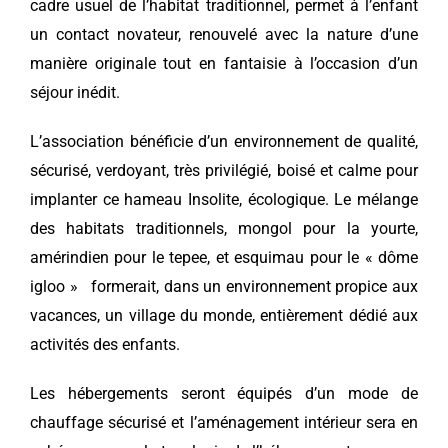
cadre usuel de l’habitat traditionnel, permet à l’enfant
un contact novateur, renouvelé avec la nature d’une
manière originale tout en fantaisie à l’occasion d’un
séjour inédit.
L’association bénéficie d’un environnement de qualité,
sécurisé, verdoyant, très privilégié, boisé et calme pour
implanter ce hameau Insolite, écologique. Le mélange
des habitats traditionnels, mongol pour la yourte,
amérindien pour le tepee, et esquimau pour le « dôme
igloo » formerait, dans un environnement propice aux
vacances, un village du monde, entièrement dédié aux
activités des enfants.
Les hébergements seront équipés d’un mode de
chauffage sécurisé et l’aménagement intérieur sera en