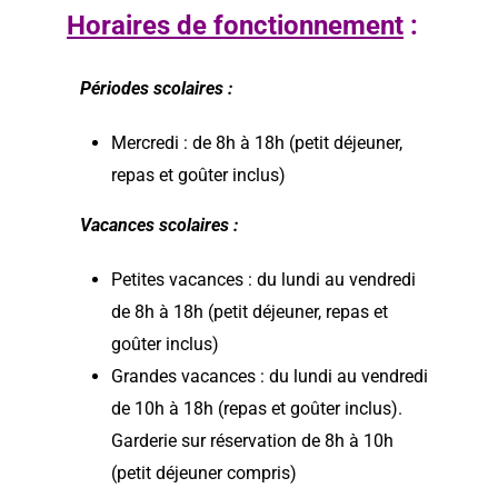
Horaires de fonctionnement
:
Périodes scolaires :
Mercredi : de 8h à 18h (petit déjeuner,
repas et goûter inclus)
Vacances scolaires :
Petites vacances : du lundi au vendredi
de 8h à 18h (petit déjeuner, repas et
goûter inclus)
Grandes vacances : du lundi au vendredi
de 10h à 18h (repas et goûter inclus).
Garderie sur réservation de 8h à 10h
(petit déjeuner compris)