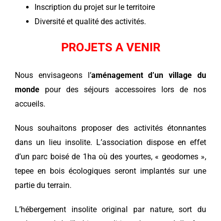
Inscription du projet sur le territoire
Diversité et qualité des activités.
PROJETS A VENIR
Nous envisageons l’
aménagement d’un village du
monde
pour des séjours accessoires lors de nos
accueils.
Nous souhaitons proposer des activités étonnantes
dans un lieu insolite. L’association dispose en effet
d’un parc boisé de 1ha où des yourtes, « geodomes »,
tepee en bois écologiques seront implantés sur une
partie du terrain.
L’hébergement insolite original par nature, sort du