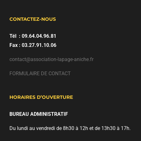
CONTACTEZ-NOUS
Tél : 09.64.04.96.81
Fax : 03.27.91.10.06
contact@association-lapage-aniche.fr
FORMULAIRE DE CONTACT
HORAIRES D’OUVERTURE
BUREAU ADMINISTRATIF
Du lundi au vendredi de 8h30 à 12h et de 13h30 à 17h.