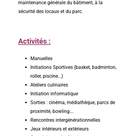
maintenance générale du bâtiment, à la
sécurité des locaux et du parc.
Activités :
Manuelles
Initiations Sportives (basket, badminton,
roller, piscine…)
Ateliers culinaires
Initiation informatique
Sorties : cinéma, médiathèque, parcs de
proximité, bowling….
Rencontres intergénérationnelles
Jeux intérieurs et extérieurs