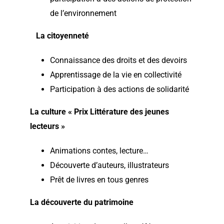
de l’environnement
La citoyenneté
Connaissance des droits et des devoirs
Apprentissage de la vie en collectivité
Participation à des actions de solidarité
La culture « Prix Littérature des jeunes
lecteurs »
Animations contes, lecture…
Découverte d’auteurs, illustrateurs
Prêt de livres en tous genres
La découverte du patrimoine