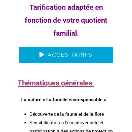
Tarification adaptée en
fonction de votre quotient
familial.
ACCES TARIFS
Thématiques générales
La nature « La famille écoresponsable »
Découverte de la faune et de la flore
Sensibilisation à l’écocitoyenneté et
participation à des actions de protection