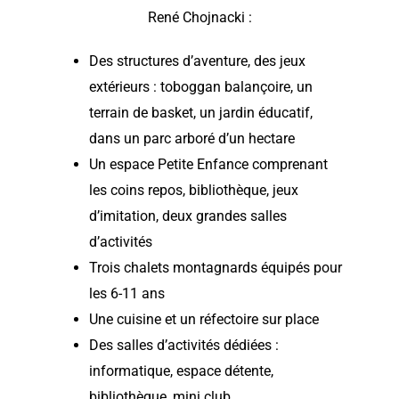
René Chojnacki :
Des structures d’aventure, des jeux
extérieurs : toboggan balançoire, un
terrain de basket, un jardin éducatif,
dans un parc arboré d’un hectare
Un espace Petite Enfance comprenant
les coins repos, bibliothèque, jeux
d’imitation, deux grandes salles
d’activités
Trois chalets montagnards équipés pour
les 6-11 ans
Une cuisine et un réfectoire sur place
Des salles d’activités dédiées :
informatique, espace détente,
bibliothèque, mini club…