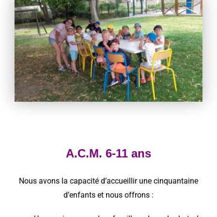
A.C.M. 6-11 ans
Nous avons la capacité d’accueillir une cinquantaine
d’enfants et nous offrons :