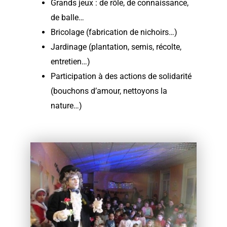
Grands jeux : de rôle, de connaissance,
de balle…
Bricolage (fabrication de nichoirs…)
Jardinage (plantation, semis, récolte,
entretien…)
Participation à des actions de solidarité
(bouchons d’amour, nettoyons la
nature…)