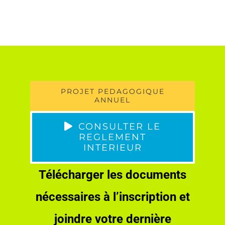
PROJET PEDAGOGIQUE
ANNUEL
CONSULTER LE
REGLEMENT
INTERIEUR
Télécharger les documents
nécessaires à l’inscription
et
j
oindre votre dernière