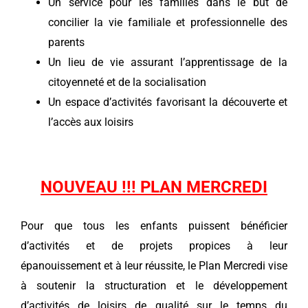
Un service pour les familles dans le but de
concilier la vie familiale et professionnelle des
parents
Un lieu de vie assurant l’apprentissage de la
citoyenneté et de la socialisation
Un espace d’activités favorisant la découverte et
l’accès aux loisirs
NOUVEAU !!! PLAN MERCREDI
Pour que tous les enfants puissent bénéficier
d’activités et de projets propices à leur
épanouissement et à leur réussite, le Plan Mercredi vise
à soutenir la structuration et le développement
d’activités de loisirs de qualité sur le temps du