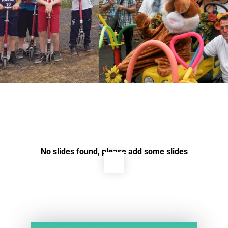
No slides found, please add some slides