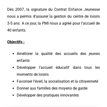
Dès 2007, la signature du Contrat Enfance Jeunesse
nous a permis d’assurer la gestion du centre de loisirs
3-5 ans. A ce jour, la PMI nous a agréé pour l’accueil de
40 enfants.
Objectifs :
Améliorer la qualité des accueils des jeunes
enfants
Développer l’accueil éducatif dans tous les
moments de loisirs
Favoriser l’éveil, la socialisation et la citoyenneté
Donner aux familles des moyens de garde
Développer des pratiques innovantes