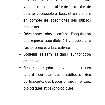
vacances par une offre de proximité, de
qualité accessible à tous, et en prenant
en compte les spécificités des publics
accueillis.
Développer chez l’enfant l’acquisition
des repères essentiels à l vie sociale, à
l’autonomie et à la créativité
Soutenir les familles dans leur fonction
éducative
Respecter le rythme de vie de chacun en
tenant compte des habitudes des
participants, des besoins fondamentaux
biologiques et psychologiques.