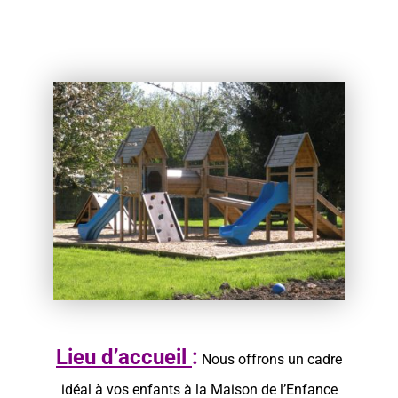
Lieu d’accueil
:
Nous offrons un cadre
idéal à vos enfants à la Maison de l’Enfance