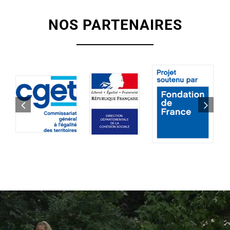
NOS PARTENAIRES