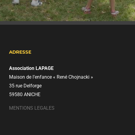
ADRESSE
Association LAPAGE
Maison de l’enfance « René Chojnacki »
35 rue Delforge
59580 ANICHE
MENTIONS LEGALES