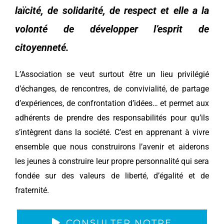
laïcité, de solidarité, de respect et elle a la
volonté de développer l’esprit de
citoyenneté.
L’Association se veut surtout être un lieu privilégié
d’échanges, de rencontres, de convivialité, de partage
d’expériences, de confrontation d’idées… et permet aux
adhérents de prendre des responsabilités pour qu’ils
s’intègrent dans la société. C’est en apprenant à vivre
ensemble que nous construirons l’avenir et aiderons
les jeunes à construire leur propre personnalité qui sera
fondée sur des valeurs de liberté, d’égalité et de
fraternité.
CONSULTER NOTRE