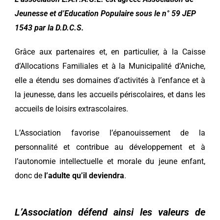
Jeunesse et d’Education Populaire sous le n° 59 JEP
1543 par la D.D.C.S.
Grâce aux partenaires et, en particulier, à la Caisse
d’Allocations Familiales et à la Municipalité d’Aniche,
elle a étendu ses domaines d’activités à l’enfance et à
la jeunesse, dans les accueils périscolaires, et dans les
accueils de loisirs extrascolaires.
L’Association favorise l’épanouissement de la
personnalité et contribue au développement et à
l’autonomie intellectuelle et morale du jeune enfant,
donc de
l’adulte qu’il deviendra
.
L’Association défend ainsi les valeurs de