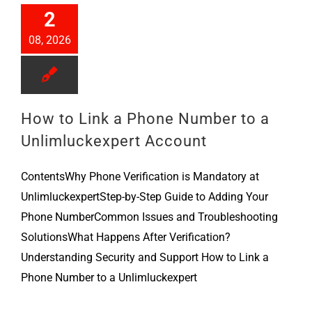
2
08, 2026
How to Link a Phone Number to a
Unlimluckexpert Account
ContentsWhy Phone Verification is Mandatory at
UnlimluckexpertStep-by-Step Guide to Adding Your
Phone NumberCommon Issues and Troubleshooting
SolutionsWhat Happens After Verification?
Understanding Security and Support How to Link a
Phone Number to a Unlimluckexpert