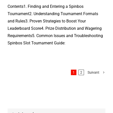
Contents1. Finding and Entering a Spinbos
Tournament2. Understanding Tournament Formats
and Rules3. Proven Strategies to Boost Your
Leaderboard Score4. Prize Distribution and Wagering
Requirements5. Common Issues and Troubleshooting
Spinbos Slot Tournament Guide:
1
2
Suivant