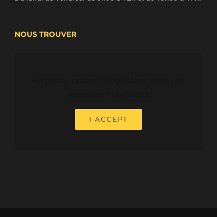
NOUS TROUVER
For privacy reasons Google Maps needs your
permission to be loaded.
I ACCEPT