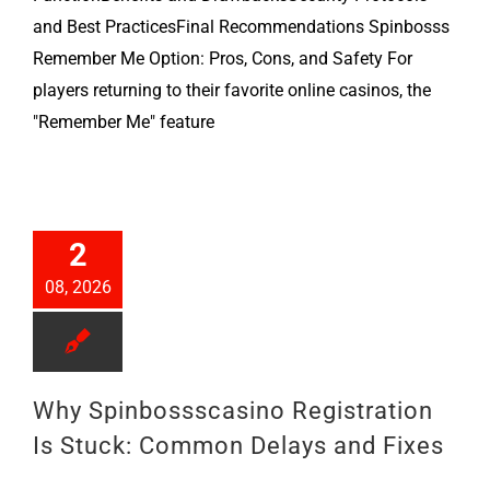
and Best PracticesFinal Recommendations Spinbosss
Remember Me Option: Pros, Cons, and Safety For
players returning to their favorite online casinos, the
"Remember Me" feature
2
08, 2026
Why Spinbossscasino Registration
Is Stuck: Common Delays and Fixes