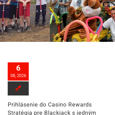
6
08, 2026
Prihlásenie do Casino Rewards
Stratégia pre Blackjack s jedným