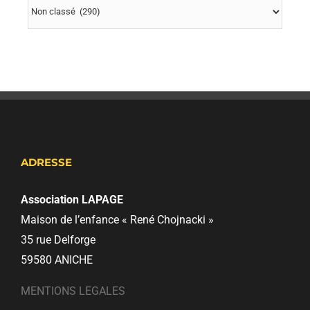
Catégories
ADRESSE
Association LAPAGE
Maison de l’enfance « René Chojnacki »
35 rue Delforge
59580 ANICHE
MENTIONS LEGALES