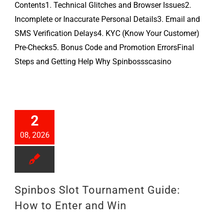
Contents1. Technical Glitches and Browser Issues2.
Incomplete or Inaccurate Personal Details3. Email and
SMS Verification Delays4. KYC (Know Your Customer)
Pre-Checks5. Bonus Code and Promotion ErrorsFinal
Steps and Getting Help Why Spinbossscasino
2
08, 2026
Spinbos Slot Tournament Guide:
How to Enter and Win