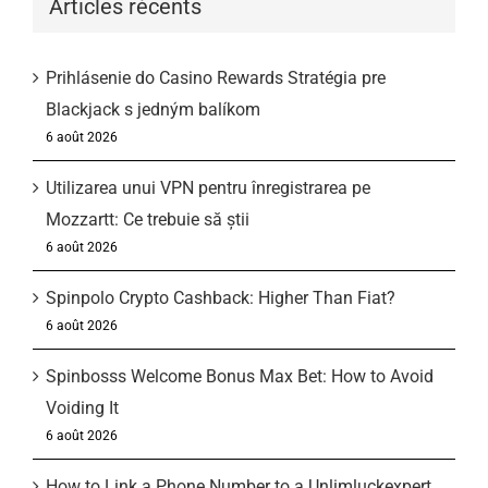
Articles récents
Prihlásenie do Casino Rewards Stratégia pre
Blackjack s jedným balíkom
6 août 2026
Utilizarea unui VPN pentru înregistrarea pe
Mozzartt: Ce trebuie să știi
6 août 2026
Spinpolo Crypto Cashback: Higher Than Fiat?
6 août 2026
Spinbosss Welcome Bonus Max Bet: How to Avoid
Voiding It
6 août 2026
How to Link a Phone Number to a Unlimluckexpert