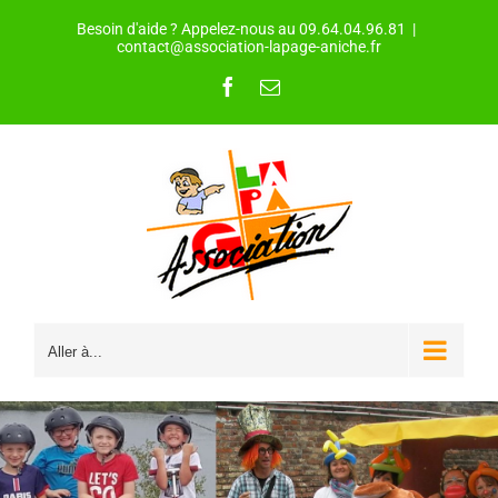
Skip
Besoin d'aide ? Appelez-nous au 09.64.04.96.81
|
to
contact@association-lapage-aniche.fr
content
Facebook
Email
Aller à...