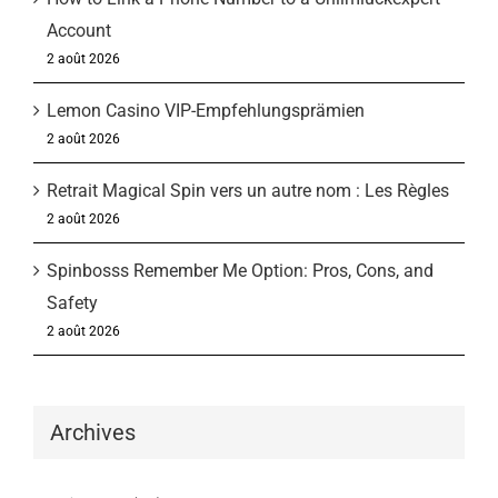
Account
2 août 2026
Lemon Casino VIP-Empfehlungsprämien
2 août 2026
Retrait Magical Spin vers un autre nom : Les Règles
2 août 2026
Spinbosss Remember Me Option: Pros, Cons, and
Safety
2 août 2026
Archives