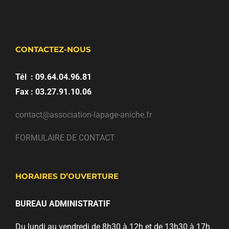
CONTACTEZ-NOUS
Tél : 09.64.04.96.81
Fax : 03.27.91.10.06
contact@association-lapage-aniche.fr
FORMULAIRE DE CONTACT
HORAIRES D’OUVERTURE
BUREAU ADMINISTRATIF
Du lundi au vendredi de 8h30 à 12h et de 13h30 à 17h.