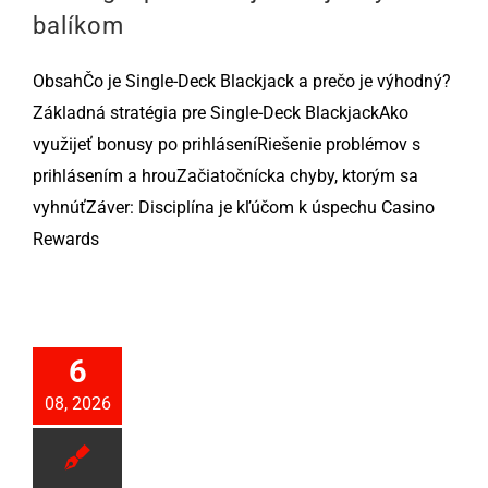
balíkom
ObsahČo je Single-Deck Blackjack a prečo je výhodný?
Základná stratégia pre Single-Deck BlackjackAko
využijeť bonusy po prihláseníRiešenie problémov s
prihlásením a hrouZačiatočnícka chyby, ktorým sa
vyhnúťZáver: Disciplína je kľúčom k úspechu Casino
Rewards
6
08, 2026