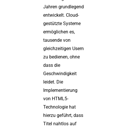
Jahren grundlegend
entwickelt. Cloud-
gestützte Systeme
ermöglichen es,
tausende von
gleichzeitigen Usern
zu bedienen, ohne
dass die
Geschwindigkeit
leidet. Die
Implementierung
von HTML5-
Technologie hat
hierzu geführt, dass
Titel nahtlos auf