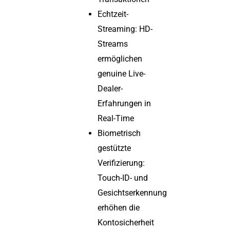
Echtzeit-
Streaming: HD-
Streams
ermöglichen
genuine Live-
Dealer-
Erfahrungen in
Real-Time
Biometrisch
gestützte
Verifizierung:
Touch-ID- und
Gesichtserkennung
erhöhen die
Kontosicherheit