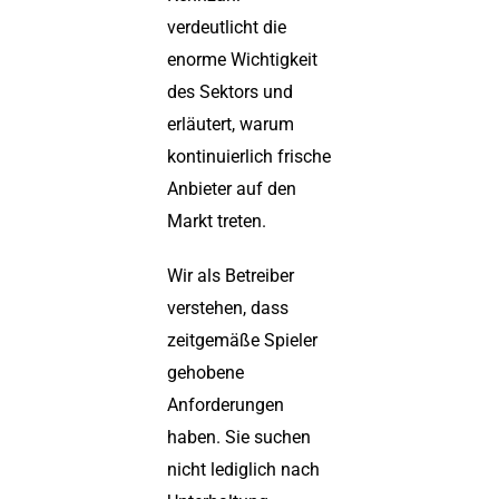
verdeutlicht die
enorme Wichtigkeit
des Sektors und
erläutert, warum
kontinuierlich frische
Anbieter auf den
Markt treten.
Wir als Betreiber
verstehen, dass
zeitgemäße Spieler
gehobene
Anforderungen
haben. Sie suchen
nicht lediglich nach