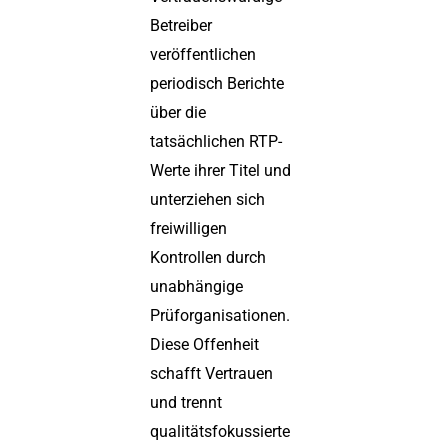
Betreiber
veröffentlichen
periodisch Berichte
über die
tatsächlichen RTP-
Werte ihrer Titel und
unterziehen sich
freiwilligen
Kontrollen durch
unabhängige
Prüforganisationen.
Diese Offenheit
schafft Vertrauen
und trennt
qualitätsfokussierte