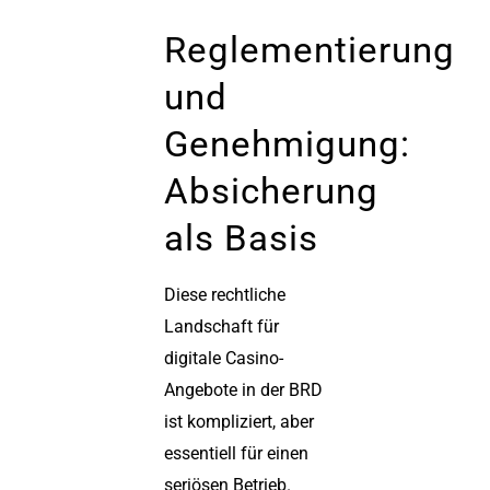
Reglementierung
und
Genehmigung:
Absicherung
als Basis
Diese rechtliche
Landschaft für
digitale Casino-
Angebote in der BRD
ist kompliziert, aber
essentiell für einen
seriösen Betrieb.