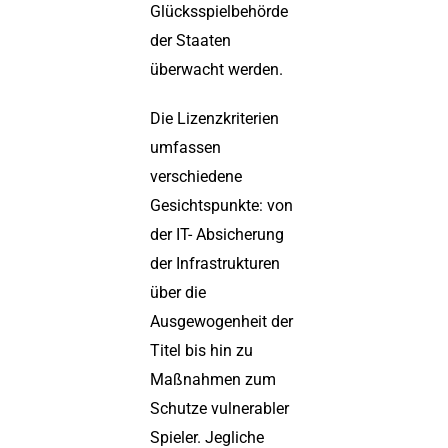
Glücksspielbehörde
der Staaten
überwacht werden.
Die Lizenzkriterien
umfassen
verschiedene
Gesichtspunkte: von
der IT- Absicherung
der Infrastrukturen
über die
Ausgewogenheit der
Titel bis hin zu
Maßnahmen zum
Schutze vulnerabler
Spieler. Jegliche