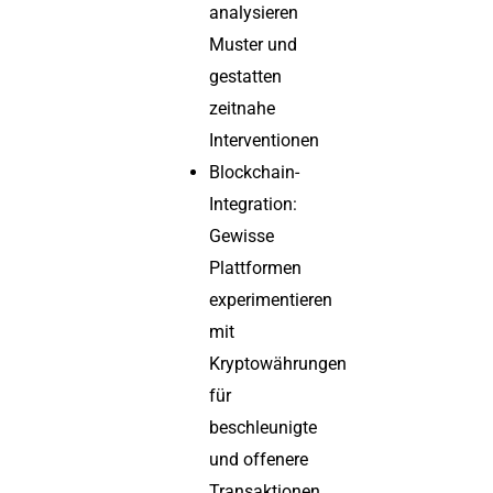
analysieren
Muster und
gestatten
zeitnahe
Interventionen
Blockchain-
Integration:
Gewisse
Plattformen
experimentieren
mit
Kryptowährungen
für
beschleunigte
und offenere
Transaktionen