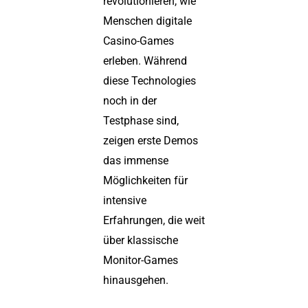
revolutionieren, wie
Menschen digitale
Casino-Games
erleben. Während
diese Technologies
noch in der
Testphase sind,
zeigen erste Demos
das immense
Möglichkeiten für
intensive
Erfahrungen, die weit
über klassische
Monitor-Games
hinausgehen.