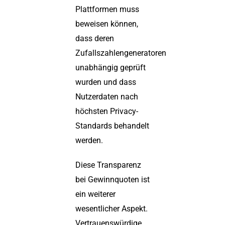
Plattformen muss
beweisen können,
dass deren
Zufallszahlengeneratoren
unabhängig geprüft
wurden und dass
Nutzerdaten nach
höchsten Privacy-
Standards behandelt
werden.
Diese Transparenz
bei Gewinnquoten ist
ein weiterer
wesentlicher Aspekt.
Vertrauenswürdige