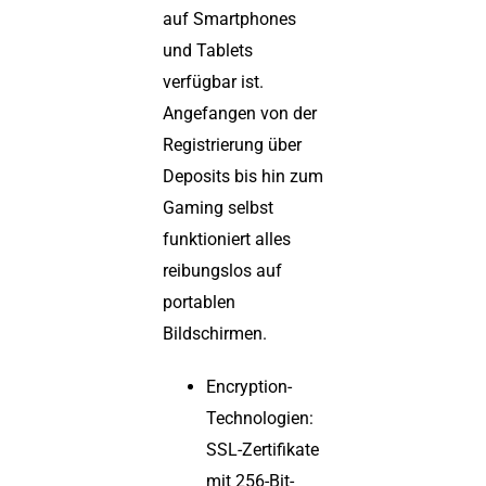
auf Smartphones
und Tablets
verfügbar ist.
Angefangen von der
Registrierung über
Deposits bis hin zum
Gaming selbst
funktioniert alles
reibungslos auf
portablen
Bildschirmen.
Encryption-
Technologien:
SSL-Zertifikate
mit 256-Bit-