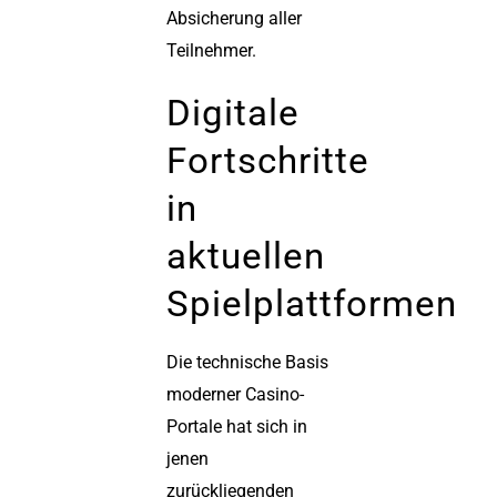
Absicherung aller
Teilnehmer.
Digitale
Fortschritte
in
aktuellen
Spielplattformen
Die technische Basis
moderner Casino-
Portale hat sich in
jenen
zurückliegenden