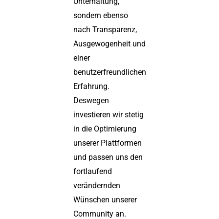
Unterhaltung,
sondern ebenso
nach Transparenz,
Ausgewogenheit und
einer
benutzerfreundlichen
Erfahrung.
Deswegen
investieren wir stetig
in die Optimierung
unserer Plattformen
und passen uns den
fortlaufend
verändernden
Wünschen unserer
Community an.